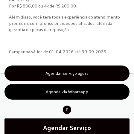
Por R$ 836,00 ou 4x de R$ 209,00.
Além disso, você terá toda a experiência do atendimento
premium, com profissionais especializados, além da
garantia de peças de reposição.
Campanha válida de 01.04.2026 até 30.09.2026
Agendar serviço agora
Agende via Whatsapp
Agendar Serviço