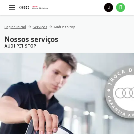
Página inicial
Serviços
Audi Pit Stop
Nossos serviços
AUDI PIT STOP