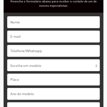
Preencha o formulário abaixo para receber o contato de um de
nossos especialistas:
Escolha um modelo