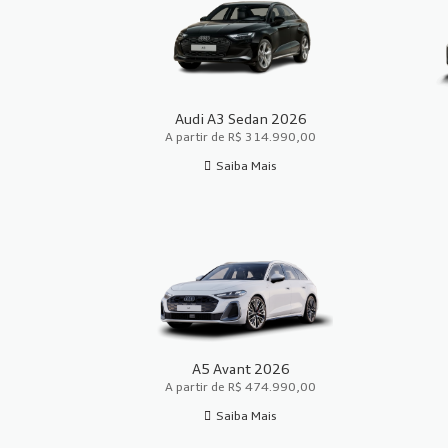
Audi A3 Sedan 2026
A partir de R$ 314.990,00
Saiba Mais
A5 Avant 2026
A partir de R$ 474.990,00
Saiba Mais