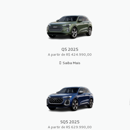
Q5 2025
A partir de R$ 424.990,00
Saiba Mais
SQ5 2025
A partir de R$ 629.990,00