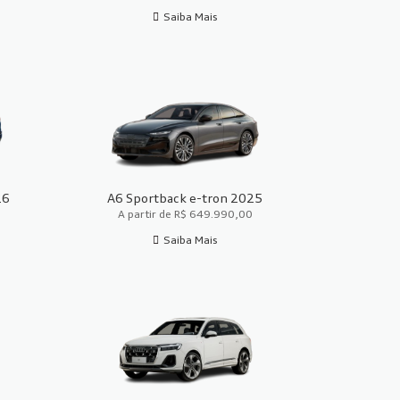
Saiba Mais
26
A6 Sportback e-tron 2025
A partir de R$ 649.990,00
Saiba Mais