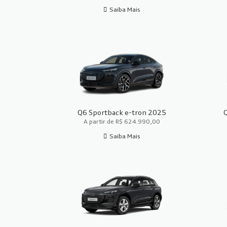
Saiba Mais
Q6 Sportback e-tron 2025
A partir de R$ 624.990,00
Saiba Mais