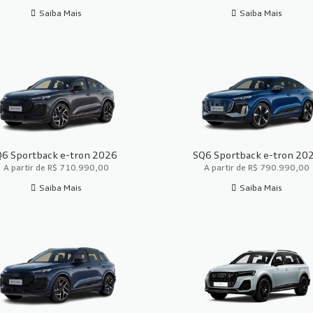
Saiba Mais
Saiba Mais
Q6 Sportback e-tron 2026
SQ6 Sportback e-tron 20
A partir de R$ 710.990,00
A partir de R$ 790.990,00
Saiba Mais
Saiba Mais