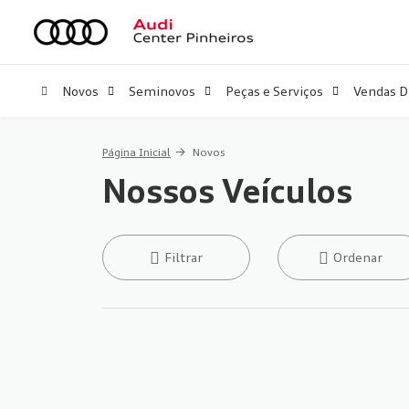
Novos
Seminovos
Peças e Serviços
Vendas D
Página Inicial
Novos
Nossos Veículos
Filtrar
Ordenar