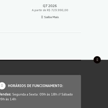
Q7 2026
A partir de R$ 729.990,00
Saiba Mais
HORÁRIOS DE FUNCIONAMENTO:
Vendas:
Segunda a Sexta: 09h às 18h // Sábado
09h às 14h