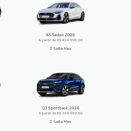
A5 Sedan 2026
A partir de R$ 424.990,00
Saiba Mais
Q3 Sportback 2026
A partir de R$ 399.990,00
Saiba Mais