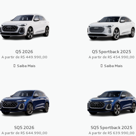
Q5 2026
Q5 Sportback 2025
A partir de R$ 449.990,00
A partir de R$ 454.990,00
Saiba Mais
Saiba Mais
SQ5 2026
SQ5 Sportback 2025
A partir de R$ 644.990,00
A partir de R$ 639.990,00