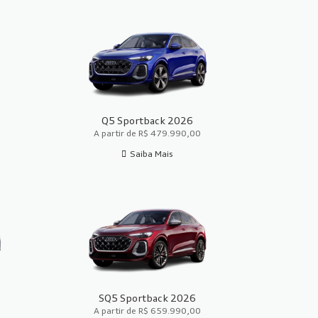
Q5 Sportback 2026
A partir de R$ 479.990,00
Saiba Mais
SQ5 Sportback 2026
A partir de R$ 659.990,00