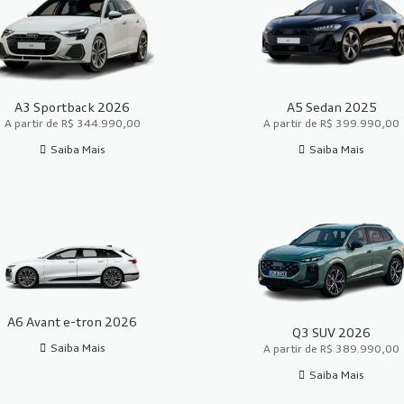
A3 Sportback 2026
A5 Sedan 2025
A partir de R$ 344.990,00
A partir de R$ 399.990,00
Saiba Mais
Saiba Mais
A6 Avant e-tron 2026
Q3 SUV 2026
Saiba Mais
A partir de R$ 389.990,00
Saiba Mais