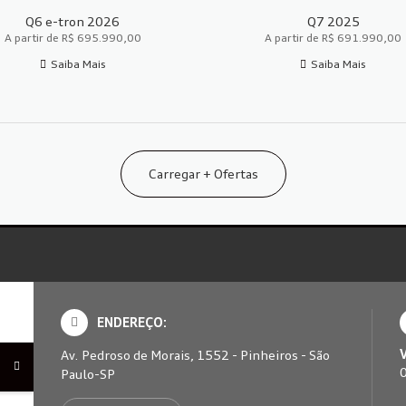
Q6 e-tron 2026
Q7 2025
A partir de R$ 695.990,00
A partir de R$ 691.990,00
Saiba Mais
Saiba Mais
Carregar + Ofertas
ENDEREÇO:
Av. Pedroso de Morais, 1552 - Pinheiros - São
Paulo-SP